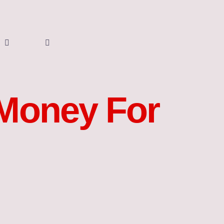
 Money For