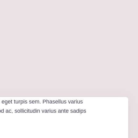
 eget turpis sem. Phasellus varius
 ac, sollicitudin varius ante sadips